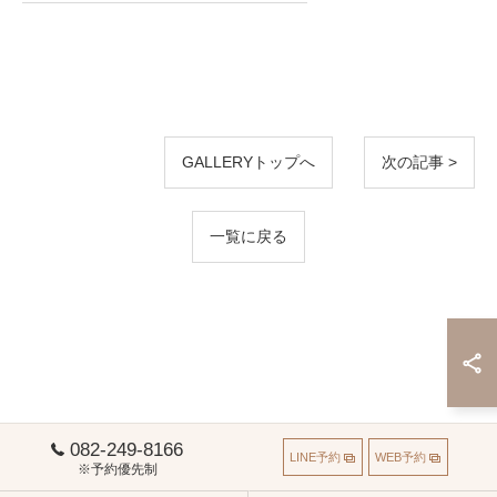
GALLERYトップへ
次の記事 >
一覧に戻る
082-249-8166
LINE予約
WEB予約
※予約優先制