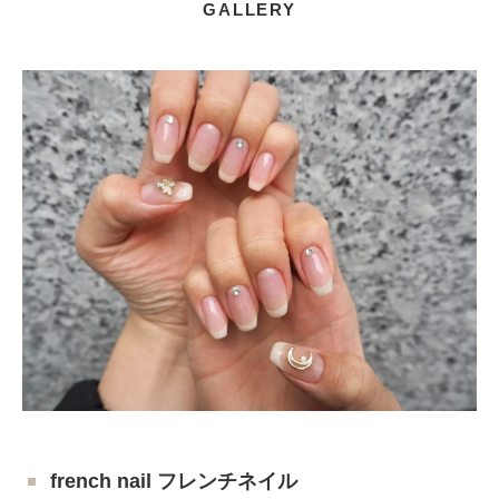
GALLERY
french nail フレンチネイル