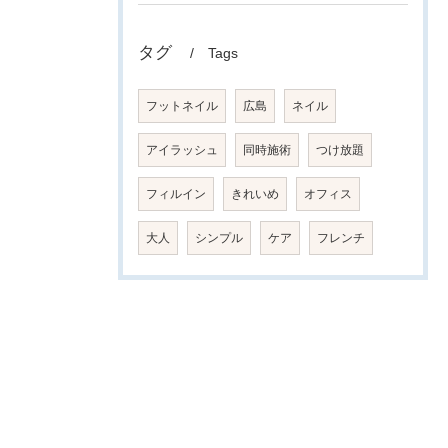
タグ
Tags
フットネイル
広島
ネイル
アイラッシュ
同時施術
つけ放題
フィルイン
きれいめ
オフィス
大人
シンプル
ケア
フレンチ