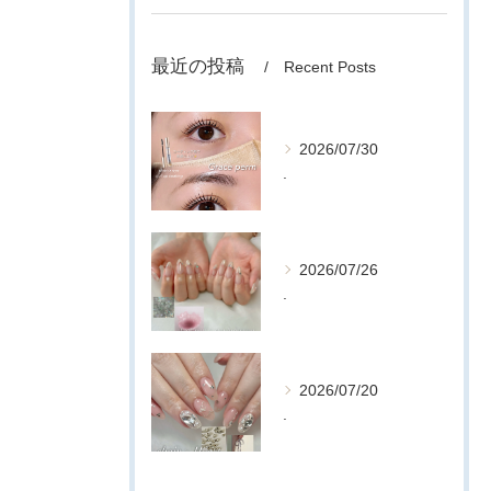
最近の投稿
Recent Posts
2026/07/30
.
2026/07/26
.
2026/07/20
.