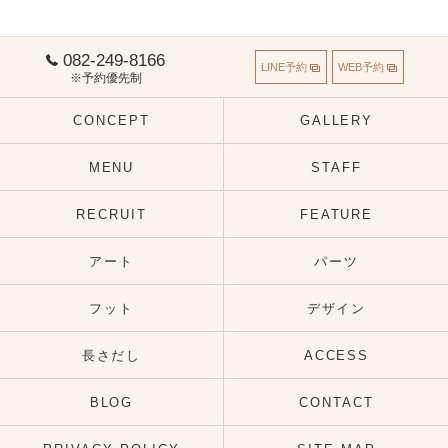
082-249-8166
LINE予約
WEB予約
※予約優先制
CONCEPT
GALLERY
MENU
STAFF
RECRUIT
FEATURE
アート
パーツ
フット
デザイン
長さだし
ACCESS
BLOG
CONTACT