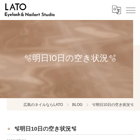
🫧明日10日の空き状況🫧
広島のネイルならLATO
BLOG
🫧明日10日の空き状況🫧
🫧明日10日の空き状況🫧