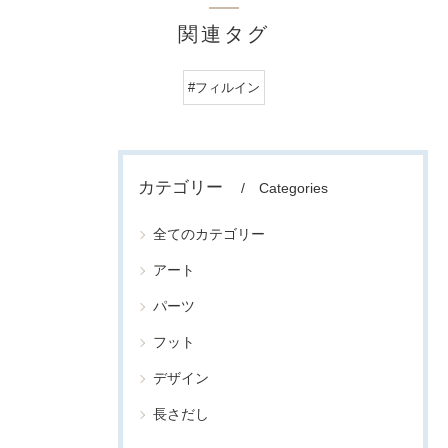
関連タグ
#フィルイン
カテゴリー
Categories
全てのカテゴリー
アート
パーツ
フット
デザイン
長さだし