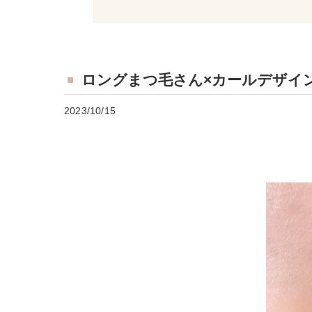
ロングまつ毛さん×カールデザイン
2023/10/15