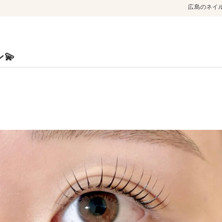
広島のネイル
💫