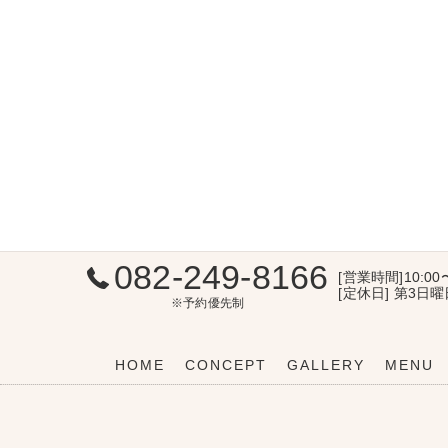
082-249-8166
[営業時間]10:00
[定休日] 第3日
※予約優先制
HOME
CONCEPT
GALLERY
MENU