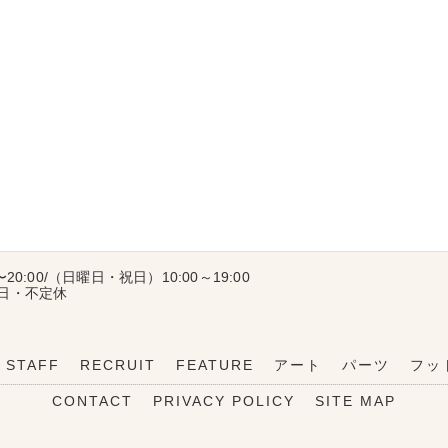
〜20:00/（日曜日・祝日）10:00～19:00
曜日・不定休
STAFF
RECRUIT
FEATURE
アート
パーツ
フッ
CONTACT
PRIVACY POLICY
SITE MAP