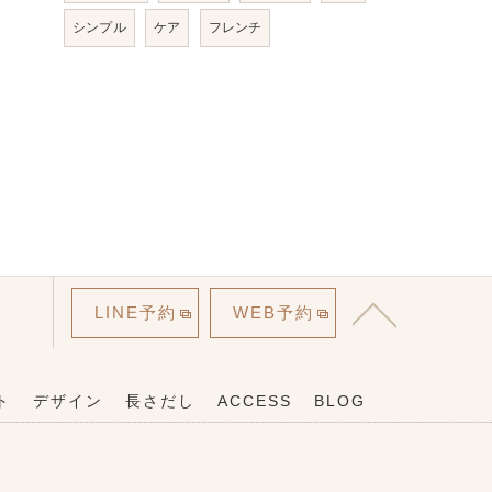
シンプル
ケア
フレンチ
LINE予約
WEB予約
ト
デザイン
長さだし
ACCESS
BLOG