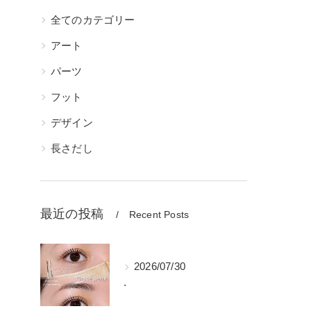
全てのカテゴリー
アート
パーツ
フット
デザイン
長さだし
最近の投稿
Recent Posts
2026/07/30
.