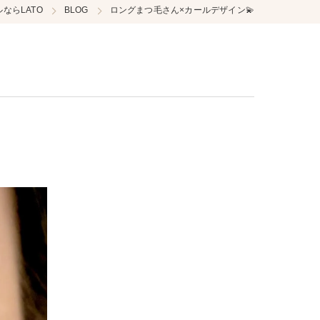
ならLATO
BLOG
ロングまつ毛さん×カールデザイン💫