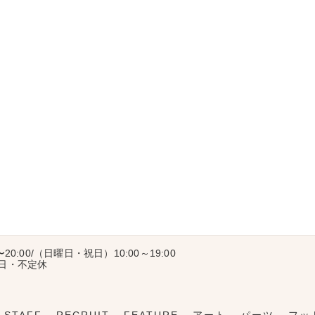
〜20:00/（日曜日・祝日）10:00～19:00
曜日・不定休