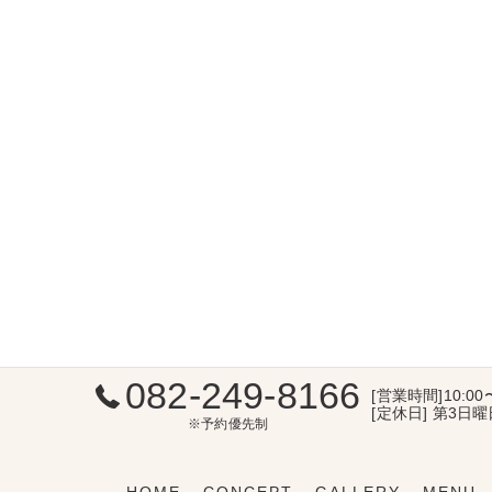
082-249-8166
[営業時間]10:00
[定休日] 第3日
※予約優先制