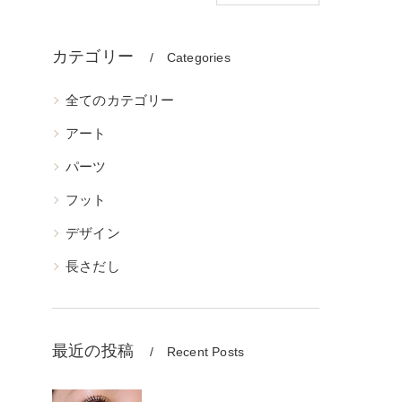
カテゴリー
Categories
全てのカテゴリー
アート
パーツ
フット
デザイン
長さだし
最近の投稿
Recent Posts