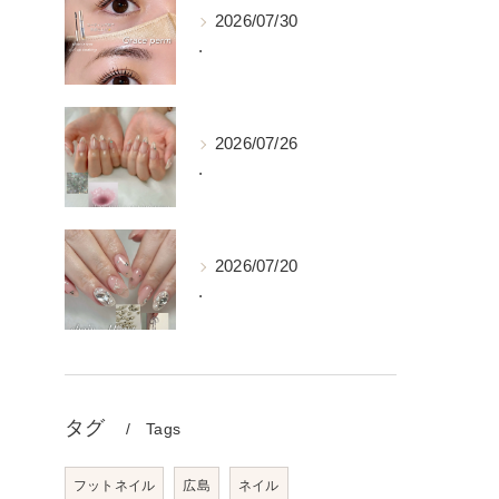
2026/07/30
.
2026/07/26
.
2026/07/20
.
タグ
Tags
フットネイル
広島
ネイル