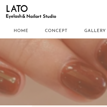
HOME
CONCEPT
GALLERY