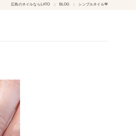
広島のネイルならLATO
BLOG
シンプルネイル🤎