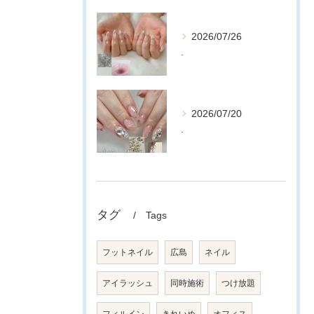
2026/07/26
.
2026/07/20
.
タグ
Tags
フットネイル
広島
ネイル
アイラッシュ
同時施術
つけ放題
フィルイン
きれいめ
オフィス