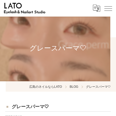
グレースパーマ🤍
広島のネイルならLATO
BLOG
グレースパーマ🤍
グレースパーマ🤍