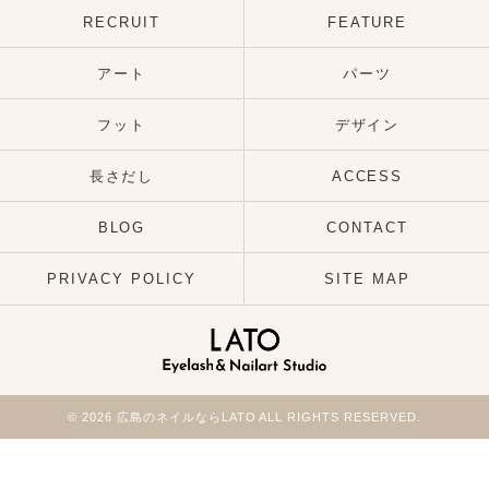
RECRUIT
FEATURE
アート
パーツ
フット
デザイン
長さだし
ACCESS
BLOG
CONTACT
PRIVACY POLICY
SITE MAP
© 2026 広島のネイルならLATO ALL RIGHTS RESERVED.