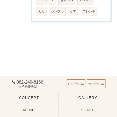
大人
シンプル
ケア
フレンチ
082-249-8166
LINE予約
WEB予約
※予約優先制
CONCEPT
GALLERY
MENU
STAFF