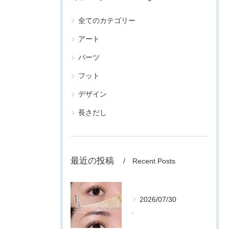
全てのカテゴリー
アート
パーツ
フット
デザイン
長さだし
最近の投稿
Recent Posts
2026/07/30
.