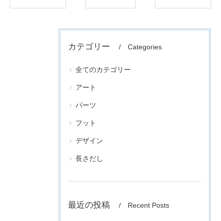
カテゴリー
Categories
全てのカテゴリー
アート
パーツ
フット
デザイン
長さだし
最近の投稿
Recent Posts