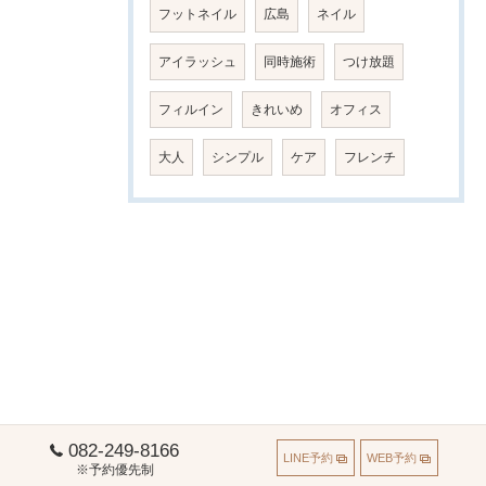
フットネイル
広島
ネイル
アイラッシュ
同時施術
つけ放題
フィルイン
きれいめ
オフィス
大人
シンプル
ケア
フレンチ
082-249-8166
LINE予約
WEB予約
※予約優先制