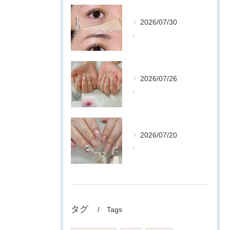
2026/07/30
.
2026/07/26
.
2026/07/20
.
タグ
Tags