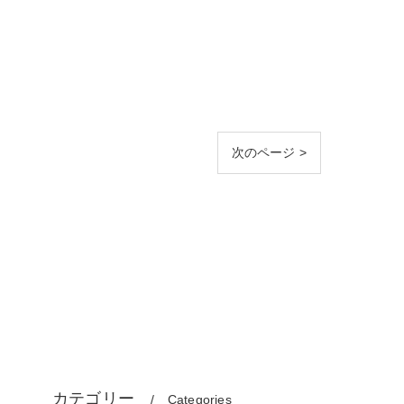
次のページ >
カテゴリー
Categories