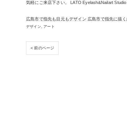
気軽にご来店下さい。 LATO Eyelash&Nailart 
広島市で指先も目元もデザイン
広島市で指先に描く
デザイン
アート
< 前のページ