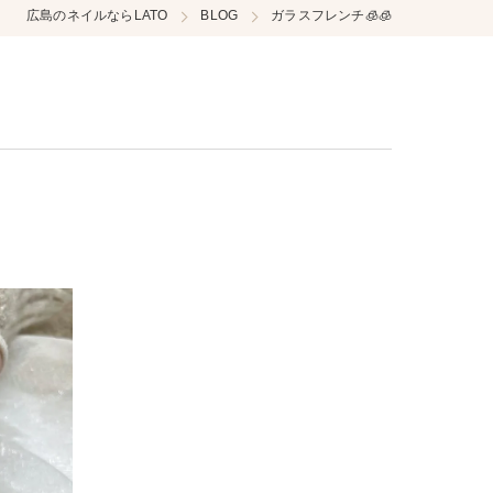
広島のネイルならLATO
BLOG
ガラスフレンチ🧊🧊