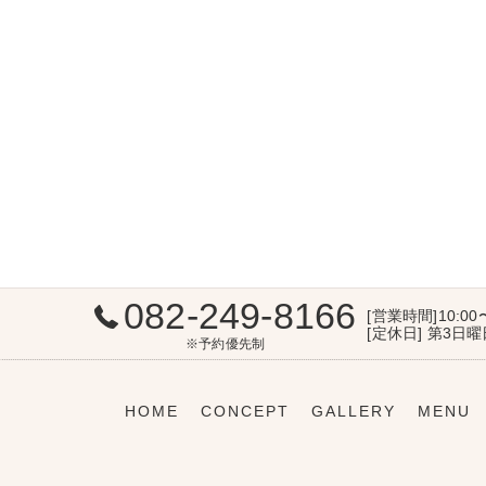
082-249-8166
[営業時間]10:00
[定休日] 第3日
※予約優先制
HOME
CONCEPT
GALLERY
MENU