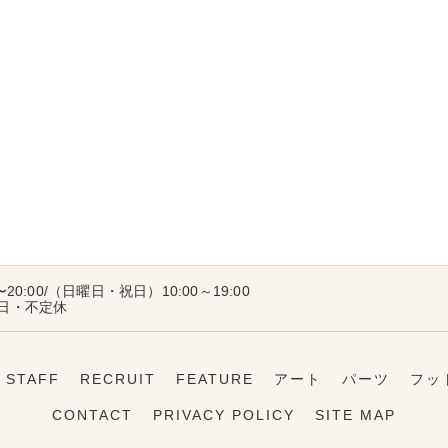
〜20:00/（日曜日・祝日）10:00～19:00
曜日・不定休
STAFF
RECRUIT
FEATURE
アート
パーツ
フッ
CONTACT
PRIVACY POLICY
SITE MAP