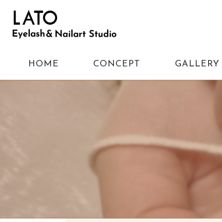
HOME
CONCEPT
GALLERY