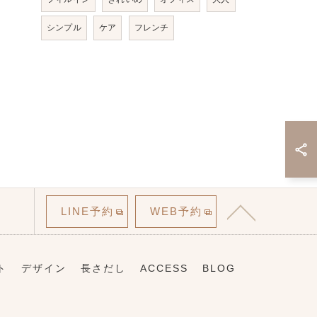
シンプル
ケア
フレンチ
LINE予約
WEB予約
ト
デザイン
長さだし
ACCESS
BLOG