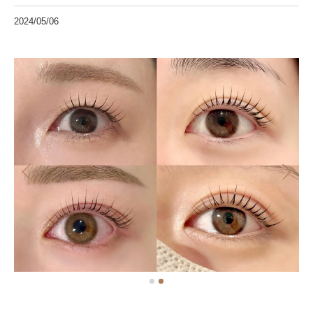
2024/05/06