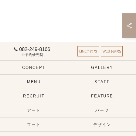
082-249-8166
LINE予約
WEB予約
※予約優先制
CONCEPT
GALLERY
MENU
STAFF
RECRUIT
FEATURE
アート
パーツ
フット
デザイン