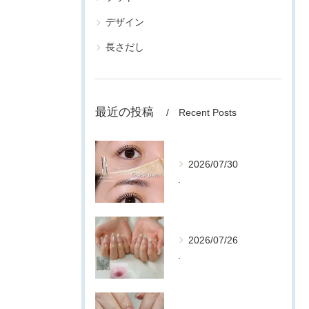
デザイン
長さだし
最近の投稿
Recent Posts
2026/07/30
.
2026/07/26
.