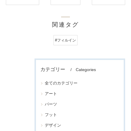
関連タグ
#フィルイン
カテゴリー
Categories
全てのカテゴリー
アート
パーツ
フット
デザイン