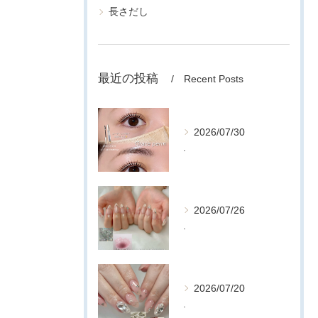
長さだし
最近の投稿
Recent Posts
2026/07/30
.
2026/07/26
.
2026/07/20
.