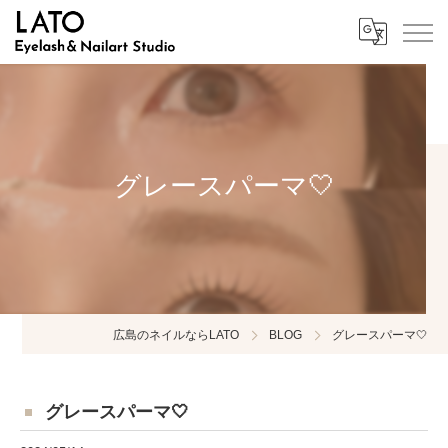
グレースパーマ🤍
広島のネイルならLATO
BLOG
グレースパーマ🤍
グレースパーマ🤍