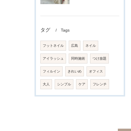
タグ
Tags
フットネイル
広島
ネイル
アイラッシュ
同時施術
つけ放題
フィルイン
きれいめ
オフィス
大人
シンプル
ケア
フレンチ