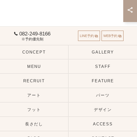
082-249-8166
LINE予約
WEB予約
※予約優先制
CONCEPT
GALLERY
MENU
STAFF
RECRUIT
FEATURE
アート
パーツ
フット
デザイン
長さだし
ACCESS