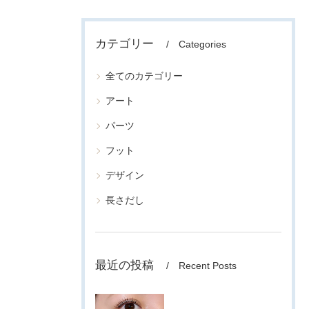
カテゴリー
Categories
全てのカテゴリー
アート
パーツ
フット
デザイン
長さだし
最近の投稿
Recent Posts