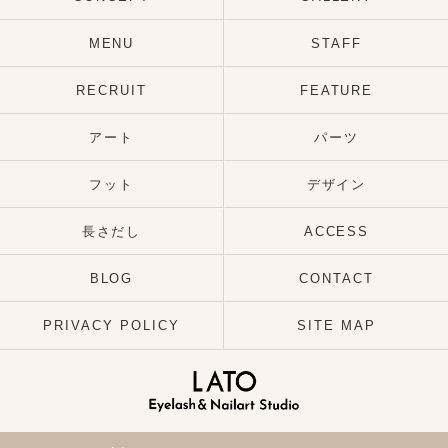
MENU
STAFF
RECRUIT
FEATURE
アート
パーツ
フット
デザイン
長さだし
ACCESS
BLOG
CONTACT
PRIVACY POLICY
SITE MAP