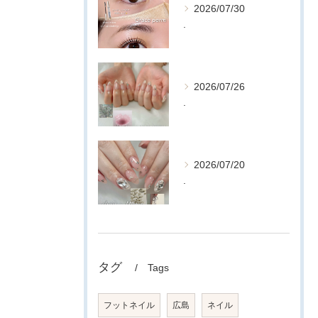
2026/07/30
.
2026/07/26
.
2026/07/20
.
タグ
Tags
フットネイル
広島
ネイル