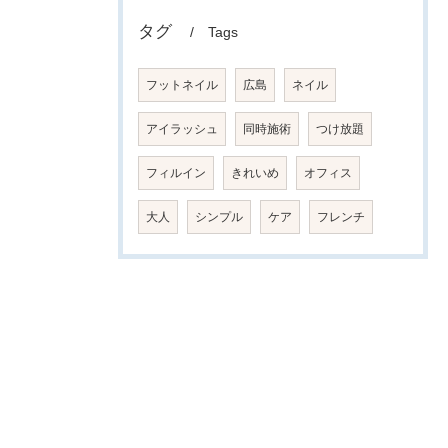
タグ
Tags
フットネイル
広島
ネイル
アイラッシュ
同時施術
つけ放題
フィルイン
きれいめ
オフィス
大人
シンプル
ケア
フレンチ