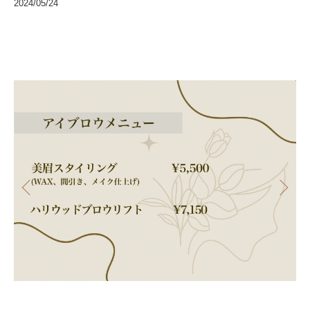
2024/05/24