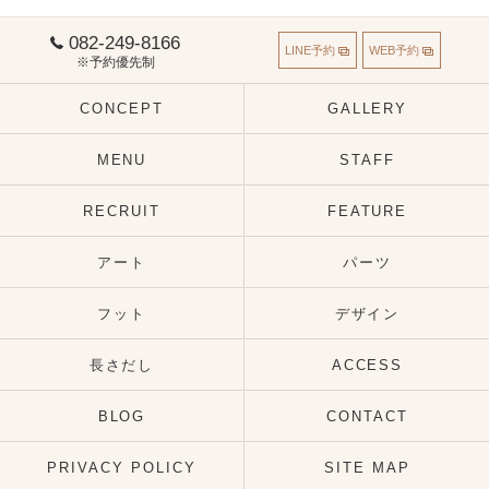
082-249-8166
LINE予約
WEB予約
※予約優先制
CONCEPT
GALLERY
MENU
STAFF
RECRUIT
FEATURE
アート
パーツ
フット
デザイン
長さだし
ACCESS
BLOG
CONTACT
PRIVACY POLICY
SITE MAP