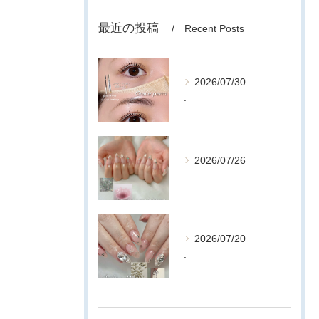
最近の投稿
Recent Posts
2026/07/30
.
2026/07/26
.
2026/07/20
.