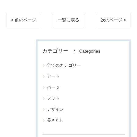
< 前のページ
一覧に戻る
次のページ >
カテゴリー
Categories
全てのカテゴリー
アート
パーツ
フット
デザイン
長さだし