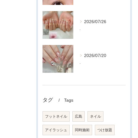
2026/07/26
.
2026/07/20
.
タグ
Tags
フットネイル
広島
ネイル
アイラッシュ
同時施術
つけ放題