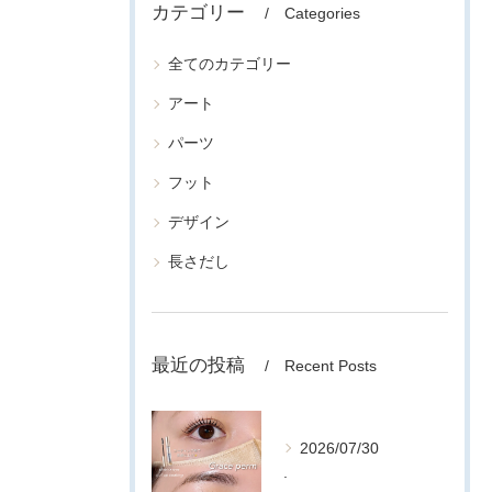
カテゴリー
Categories
全てのカテゴリー
アート
パーツ
フット
デザイン
長さだし
最近の投稿
Recent Posts
2026/07/30
.