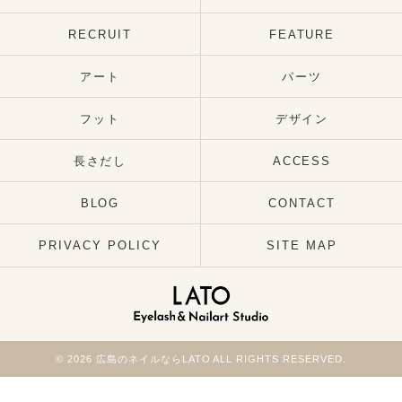
RECRUIT
FEATURE
アート
パーツ
フット
デザイン
長さだし
ACCESS
BLOG
CONTACT
PRIVACY POLICY
SITE MAP
© 2026 広島のネイルならLATO ALL RIGHTS RESERVED.