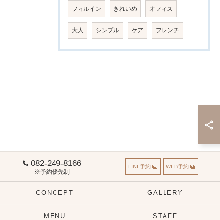
フィルイン
きれいめ
オフィス
大人
シンプル
ケア
フレンチ
082-249-8166
LINE予約
WEB予約
※予約優先制
CONCEPT
GALLERY
MENU
STAFF