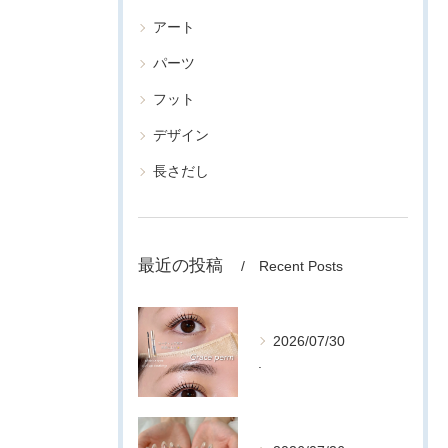
アート
パーツ
フット
デザイン
長さだし
最近の投稿
Recent Posts
2026/07/30
.