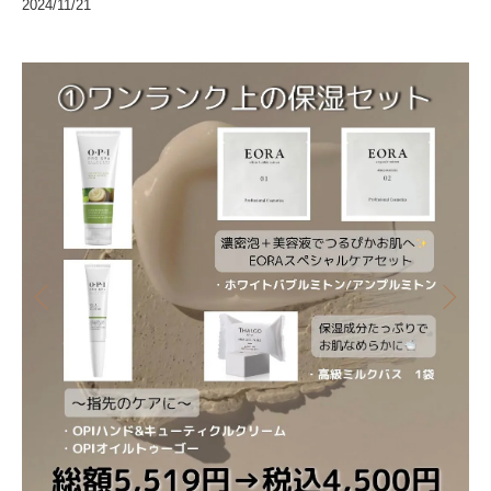
2024/11/21