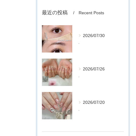
最近の投稿
Recent Posts
2026/07/30
.
2026/07/26
.
2026/07/20
.