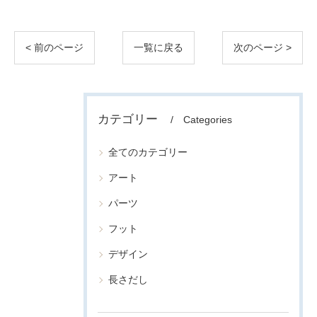
< 前のページ
一覧に戻る
次のページ >
カテゴリー
Categories
全てのカテゴリー
アート
パーツ
フット
デザイン
長さだし