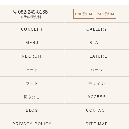
082-249-8166
LINE予約
WEB予約
※予約優先制
CONCEPT
GALLERY
MENU
STAFF
RECRUIT
FEATURE
アート
パーツ
フット
デザイン
長さだし
ACCESS
BLOG
CONTACT
PRIVACY POLICY
SITE MAP