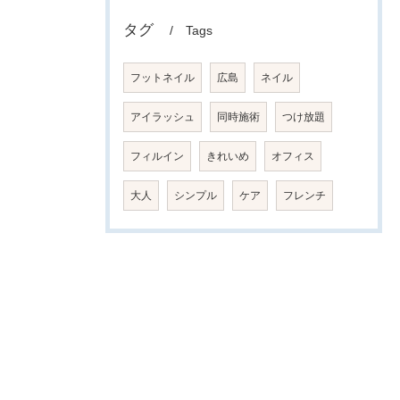
タグ
Tags
フットネイル
広島
ネイル
アイラッシュ
同時施術
つけ放題
フィルイン
きれいめ
オフィス
大人
シンプル
ケア
フレンチ