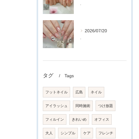
.
2026/07/20
.
タグ
Tags
フットネイル
広島
ネイル
アイラッシュ
同時施術
つけ放題
フィルイン
きれいめ
オフィス
大人
シンプル
ケア
フレンチ