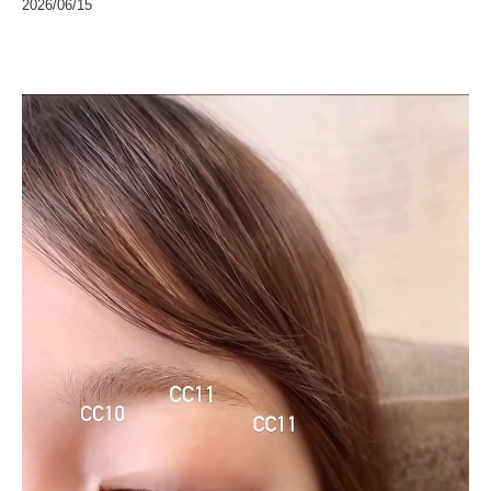
2026/06/15