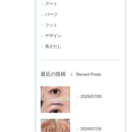
アート
パーツ
フット
デザイン
長さだし
最近の投稿
Recent Posts
2026/07/30
.
2026/07/26