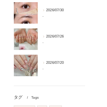
2026/07/30
.
2026/07/26
.
2026/07/20
.
タグ
Tags