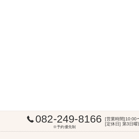
082-249-8166
[営業時間]10:00
[定休日] 第3日
※予約優先制