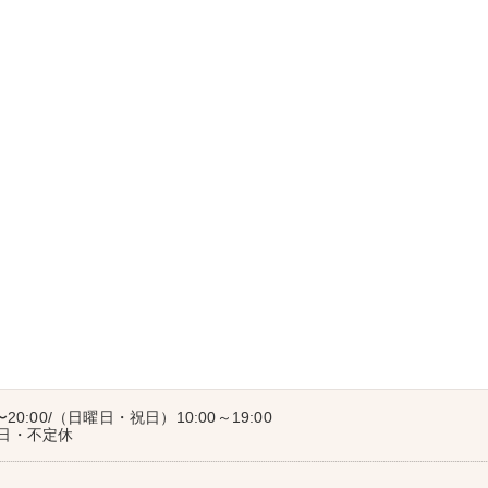
〜20:00/（日曜日・祝日）10:00～19:00
曜日・不定休