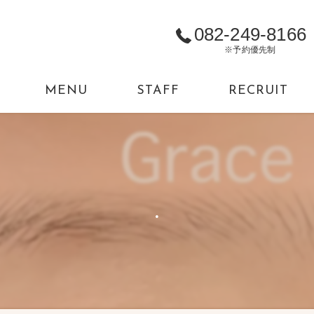
082-249-8166
※予約優先制
MENU
STAFF
RECRUIT
.