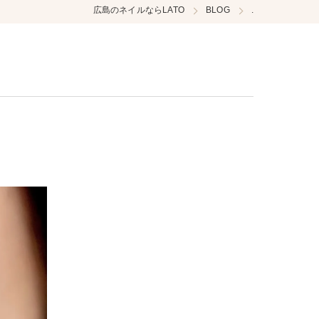
広島のネイルならLATO
BLOG
.