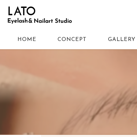
HOME
CONCEPT
GALLERY