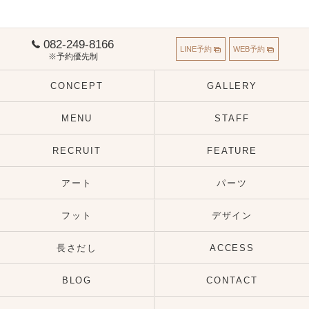
082-249-8166
LINE予約
WEB予約
※予約優先制
CONCEPT
GALLERY
MENU
STAFF
RECRUIT
FEATURE
アート
パーツ
フット
デザイン
長さだし
ACCESS
BLOG
CONTACT