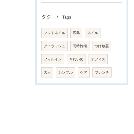
タグ
Tags
フットネイル
広島
ネイル
アイラッシュ
同時施術
つけ放題
フィルイン
きれいめ
オフィス
大人
シンプル
ケア
フレンチ