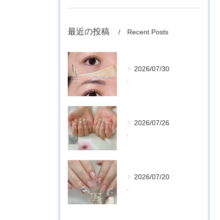
最近の投稿
Recent Posts
2026/07/30
.
2026/07/26
.
2026/07/20
.