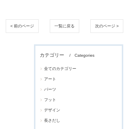
< 前のページ
一覧に戻る
次のページ >
カテゴリー
Categories
全てのカテゴリー
アート
パーツ
フット
デザイン
長さだし