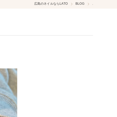
広島のネイルならLATO
BLOG
.