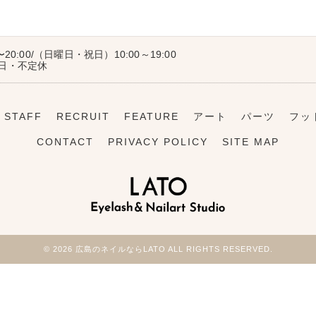
〜20:00/（日曜日・祝日）10:00～19:00
曜日・不定休
STAFF
RECRUIT
FEATURE
アート
パーツ
フッ
CONTACT
PRIVACY POLICY
SITE MAP
© 2026 広島のネイルならLATO ALL RIGHTS RESERVED.