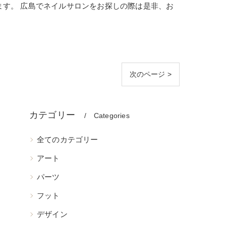
ます。 広島でネイルサロンをお探しの際は是非、お
次のページ >
カテゴリー
Categories
全てのカテゴリー
アート
パーツ
フット
デザイン