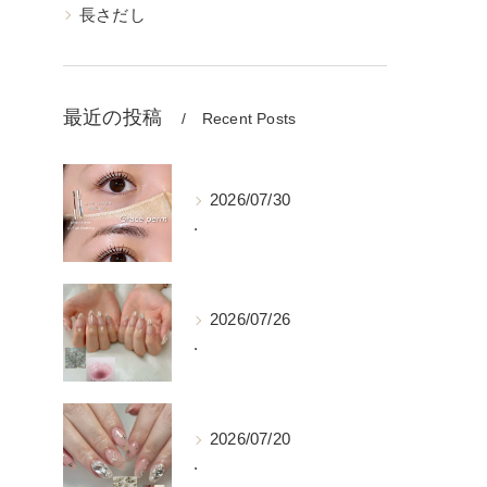
長さだし
最近の投稿
Recent Posts
2026/07/30
.
2026/07/26
.
2026/07/20
.