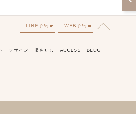
LINE予約
WEB予約
ト
デザイン
長さだし
ACCESS
BLOG