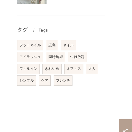
タグ
Tags
フットネイル
広島
ネイル
アイラッシュ
同時施術
つけ放題
フィルイン
きれいめ
オフィス
大人
シンプル
ケア
フレンチ