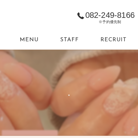
082-249-8166
※予約優先制
MENU
STAFF
RECRUIT
.