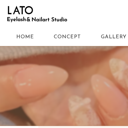
HOME
CONCEPT
GALLERY