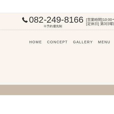
082-249-8166
[営業時間]10:00
[定休日] 第3日
※予約優先制
HOME
CONCEPT
GALLERY
MENU