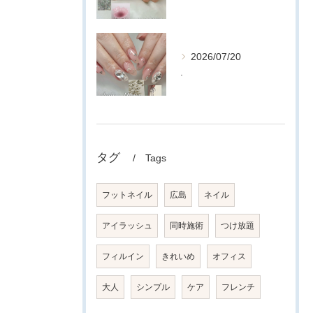
2026/07/20
.
タグ
Tags
フットネイル
広島
ネイル
アイラッシュ
同時施術
つけ放題
フィルイン
きれいめ
オフィス
大人
シンプル
ケア
フレンチ