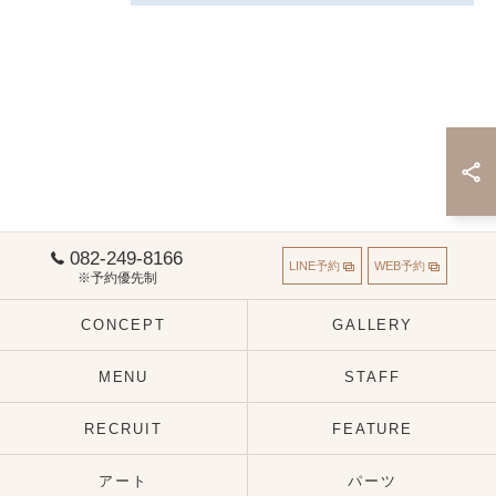
082-249-8166
LINE予約
WEB予約
※予約優先制
CONCEPT
GALLERY
MENU
STAFF
RECRUIT
FEATURE
アート
パーツ