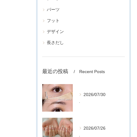
パーツ
フット
デザイン
長さだし
最近の投稿
Recent Posts
2026/07/30
.
2026/07/26
.