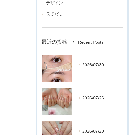
デザイン
長さだし
最近の投稿
Recent Posts
2026/07/30
.
2026/07/26
.
2026/07/20