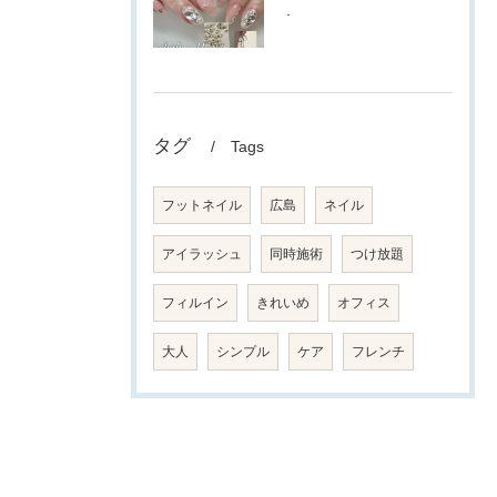
.
タグ
Tags
フットネイル
広島
ネイル
アイラッシュ
同時施術
つけ放題
フィルイン
きれいめ
オフィス
大人
シンプル
ケア
フレンチ