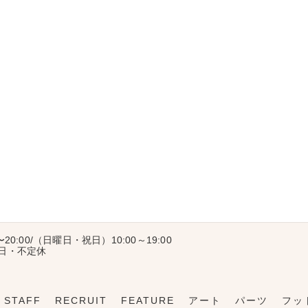
〜20:00/（日曜日・祝日）10:00～19:00
曜日・不定休
STAFF
RECRUIT
FEATURE
アート
パーツ
フッ