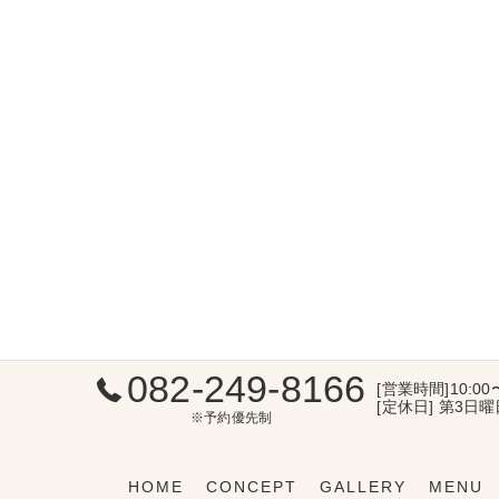
082-249-8166
[営業時間]10:00
[定休日] 第3日
※予約優先制
HOME
CONCEPT
GALLERY
MENU