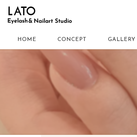
HOME
CONCEPT
GALLERY