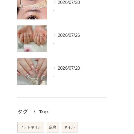
2026/07/30
.
2026/07/26
.
2026/07/20
.
タグ
Tags
フットネイル
広島
ネイル