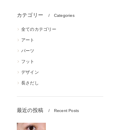
カテゴリー
Categories
全てのカテゴリー
アート
パーツ
フット
デザイン
長さだし
最近の投稿
Recent Posts