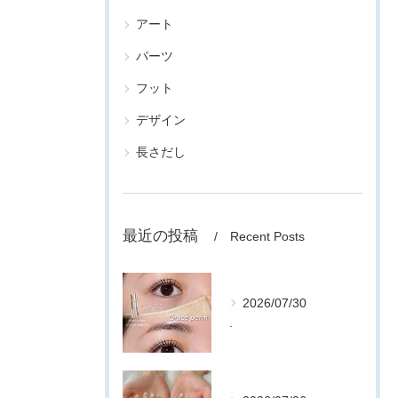
アート
パーツ
フット
デザイン
長さだし
最近の投稿
Recent Posts
2026/07/30
.