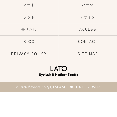
アート
パーツ
フット
デザイン
長さだし
ACCESS
BLOG
CONTACT
PRIVACY POLICY
SITE MAP
© 2026 広島のネイルならLATO ALL RIGHTS RESERVED.